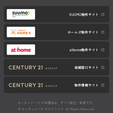
SUUMO物件サイト
ホームズ物件サイト
athome物件サイト
相続窓口サイト
物件情報サイト
センチュリー 21 の加盟店は、すべて独立・自営です。
© センチュリー21 ネクストドア. All Rights Reserved.