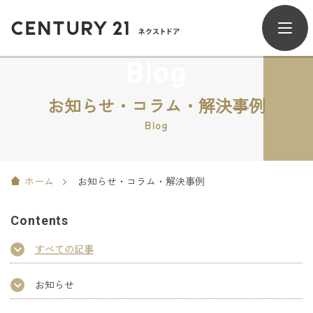
Blog
お知らせ・コラム・解決事例
Blog
ホーム
お知らせ・コラム・解決事例
Contents
すべての記事
お知らせ