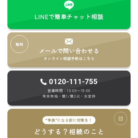
LINEで簡単チャット相談
メールで問い合わせる
オンライン相談予約はこちら
0120-111-755
営業時間：10:00〜19:00
年末年始・第1/第3火・水定休
“争族”になる前に対策を！
どうする？相続のこと