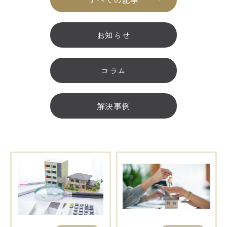
お知らせ
コラム
解決事例