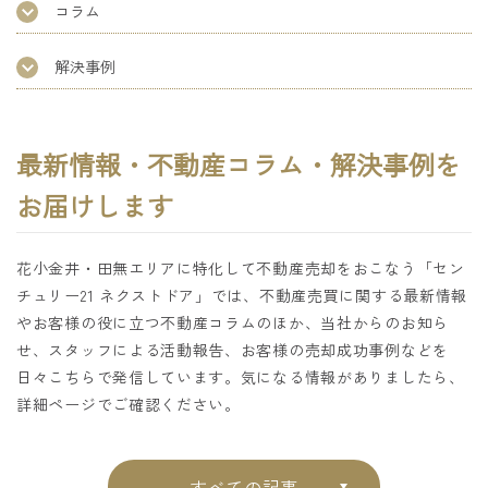
コラム
解決事例
最新情報・不動産コラム・解決事例を
お届けします
花小金井・田無エリアに特化して不動産売却をおこなう「セン
チュリー21 ネクストドア」では、不動産売買に関する最新情報
やお客様の役に立つ不動産コラムのほか、当社からのお知ら
せ、スタッフによる活動報告、お客様の売却成功事例などを
日々こちらで発信しています。気になる情報がありましたら、
詳細ページでご確認ください。
すべての記事