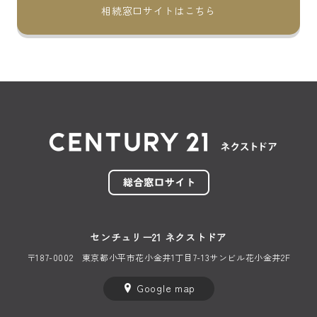
相続窓口サイトはこちら
センチュリー21 ネクストドア
〒187-0002
東京都小平市花小金井1丁目
7-13サンビル花小金井2F
Google map