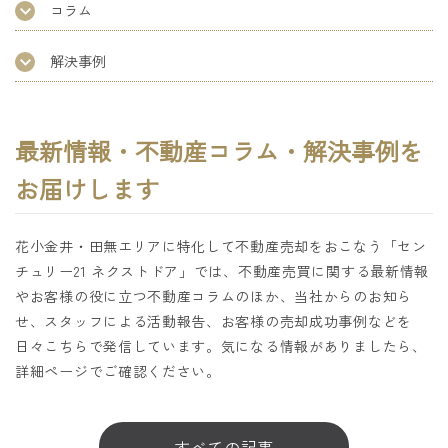
コラム
解決事例
最新情報・不動産コラム・解決事例を
お届けします
花小金井・田無エリアに特化して不動産売却をおこなう「セン
チュリー21 ネクストドア」では、不動産売買に関する最新情報
やお客様の役に立つ不動産コラムのほか、当社からのお知ら
せ、スタッフによる活動報告、お客様の売却成功事例などを
日々こちらで発信しています。気になる情報がありましたら、
詳細ページでご確認ください。
すべての記事