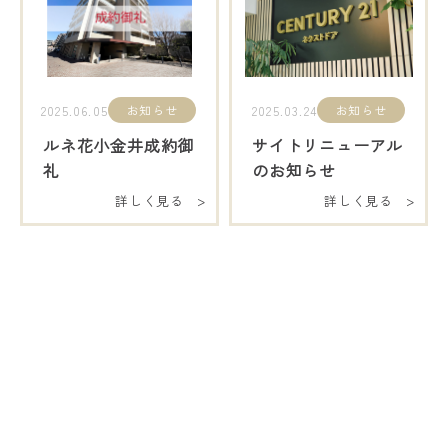
お知らせ
お知らせ
2025.06.05
2025.03.24
ルネ花小金井成約御
サイトリニューアル
礼
のお知らせ
詳しく見る >
詳しく見る >
お問い合わせ・査定依頼