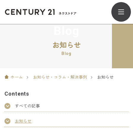
Blog
お知らせ
Blog
ホーム
お知らせ・コラム・解決事例
お知らせ
Contents
すべての記事
お知らせ