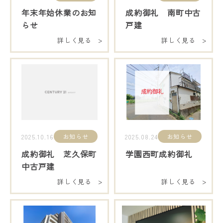
年末年始休業のお知
成約御礼 南町中古
らせ
戸建
詳しく見る >
詳しく見る >
お知らせ
お知らせ
2025.10.16
2025.08.24
成約御礼 芝久保町
学園西町成約御礼
中古戸建
詳しく見る >
詳しく見る >