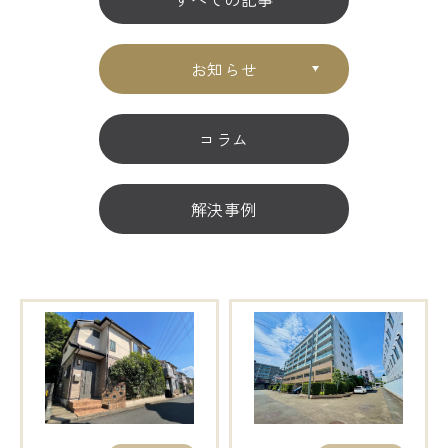
お知らせ
コラム
解決事例