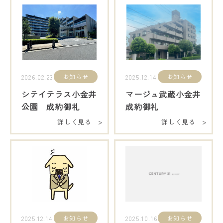
お知らせ
お知らせ
2026.02.23
2025.12.14
シテイテラス小金井
マージュ武蔵小金井
公園 成約御礼
成約御礼
詳しく見る >
詳しく見る >
お知らせ
お知らせ
2025.12.14
2025.10.16