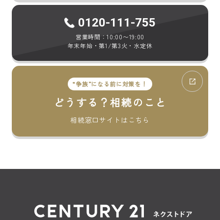
0120-111-755
営業時間：10:00〜19:00
年末年始・第1/第3火・水定休
“争族”になる前に対策を！
どうする？相続のこと
相続窓口サイトはこちら