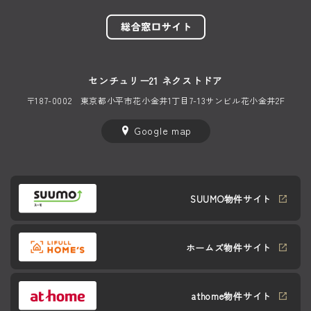
センチュリー21 ネクストドア
〒187-0002
東京都小平市花小金井1丁目
7-13サンビル花小金井2F
Google map
SUUMO物件サイト
ホームズ物件サイト
athome物件サイト