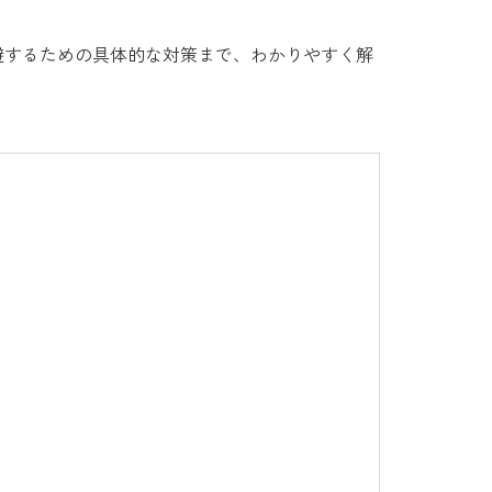
避するための具体的な対策まで、わかりやすく解