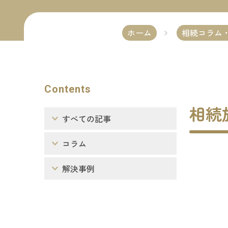
ホーム
相続コラム
Contents
相続
すべての記事
コラム
解決事例